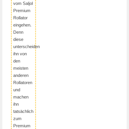
vom Saljol
Premium
Rollator
eingehen.
Denn
diese
unterscheiden
ihn von
den
meisten
anderen
Rollatoren
und
machen
ihn
tatsächlich
zum
Premium