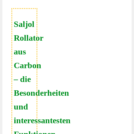
Saljol
Rollator
aus
Carbon
– die
Besonderheiten
und
interessantesten