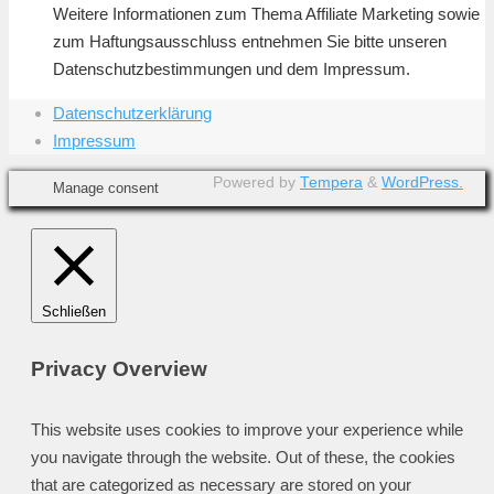
Weitere Informationen zum Thema Affiliate Marketing sowie
zum Haftungsausschluss entnehmen Sie bitte unseren
Datenschutzbestimmungen und dem Impressum.
Datenschutzerklärung
Impressum
Powered by
Tempera
&
WordPress.
Manage consent
Schließen
Privacy Overview
This website uses cookies to improve your experience while
you navigate through the website. Out of these, the cookies
that are categorized as necessary are stored on your