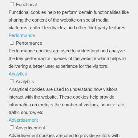
Functional
Functional cookies help to perform certain functionalities like
sharing the content of the website on social media
platforms, collect feedbacks, and other third-party features.
Performance
Performance
Performance cookies are used to understand and analyze
the key performance indexes of the website which helps in
delivering a better user experience for the visitors.
Analytics
Analytics
Analytical cookies are used to understand how visitors
interact with the website. These cookies help provide
information on metrics the number of visitors, bounce rate,
traffic source, etc.
Advertisement
Advertisement
Advertisement cookies are used to provide visitors with