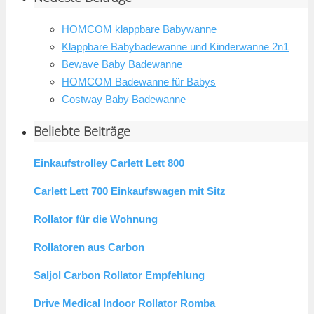
HOMCOM klappbare Babywanne
Klappbare Babybadewanne und Kinderwanne 2n1
Bewave Baby Badewanne
HOMCOM Badewanne für Babys
Costway Baby Badewanne
Beliebte Beiträge
Einkaufstrolley Carlett Lett 800
Carlett Lett 700 Einkaufswagen mit Sitz
Rollator für die Wohnung
Rollatoren aus Carbon
Saljol Carbon Rollator Empfehlung
Drive Medical Indoor Rollator Romba