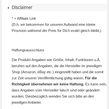
Disclaimer
* = Affiliate Link
(D.h. wir bekommen für unseren Aufwand eine kleine
Provision während der Preis für Dich exakt gleich bleibt.)
Haftungsausschluss
Die Produkt-Angaben wie Größe, Inhalt, Funktionen u.Ä.
beruhen auf den Angaben, die die Hersteller im jeweiligen
Shop (Amazon, eBay etc.) eingestellt haben und die somit
zur Zeit unserer Veröffentlichung gültig waren.
Für die
Richtigkeit übernehmen wir keine Haftung.
Es kann sein,
dass Angaben vom Hersteller falsch sind oder geändert
wurden. Diesbezüglich wenden Sie sich bitte an den
jeweiligen Anbieter.