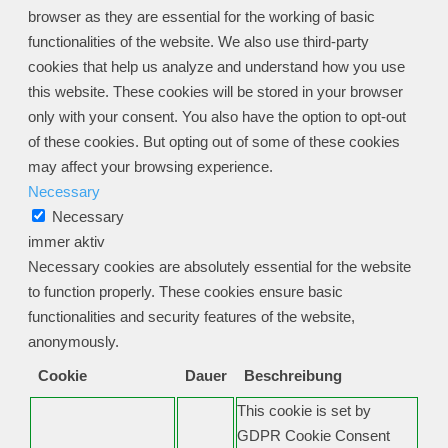
browser as they are essential for the working of basic
functionalities of the website. We also use third-party
cookies that help us analyze and understand how you use
this website. These cookies will be stored in your browser
only with your consent. You also have the option to opt-out
of these cookies. But opting out of some of these cookies
may affect your browsing experience.
Necessary
Necessary
immer aktiv
Necessary cookies are absolutely essential for the website
to function properly. These cookies ensure basic
functionalities and security features of the website,
anonymously.
Cookie
Dauer
Beschreibung
This cookie is set by
GDPR Cookie Consent