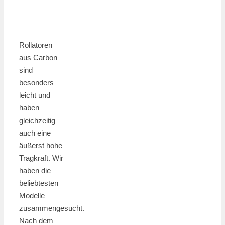
Rollatoren
aus Carbon
sind
besonders
leicht und
haben
gleichzeitig
auch eine
äußerst hohe
Tragkraft. Wir
haben die
beliebtesten
Modelle
zusammengesucht.
Nach dem